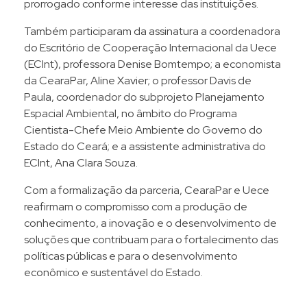
prorrogado conforme interesse das instituições.
Também participaram da assinatura a coordenadora
do Escritório de Cooperação Internacional da Uece
(ECInt), professora Denise Bomtempo; a economista
da CearaPar, Aline Xavier; o professor Davis de
Paula, coordenador do subprojeto Planejamento
Espacial Ambiental, no âmbito do Programa
Cientista-Chefe Meio Ambiente do Governo do
Estado do Ceará; e a assistente administrativa do
ECInt, Ana Clara Souza.
Com a formalização da parceria, CearaPar e Uece
reafirmam o compromisso com a produção de
conhecimento, a inovação e o desenvolvimento de
soluções que contribuam para o fortalecimento das
políticas públicas e para o desenvolvimento
econômico e sustentável do Estado.