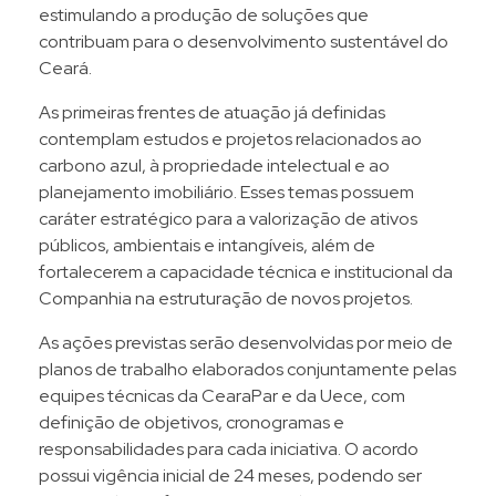
estimulando a produção de soluções que
contribuam para o desenvolvimento sustentável do
Ceará.
As primeiras frentes de atuação já definidas
contemplam estudos e projetos relacionados ao
carbono azul, à propriedade intelectual e ao
planejamento imobiliário. Esses temas possuem
caráter estratégico para a valorização de ativos
públicos, ambientais e intangíveis, além de
fortalecerem a capacidade técnica e institucional da
Companhia na estruturação de novos projetos.
As ações previstas serão desenvolvidas por meio de
planos de trabalho elaborados conjuntamente pelas
equipes técnicas da CearaPar e da Uece, com
definição de objetivos, cronogramas e
responsabilidades para cada iniciativa. O acordo
possui vigência inicial de 24 meses, podendo ser