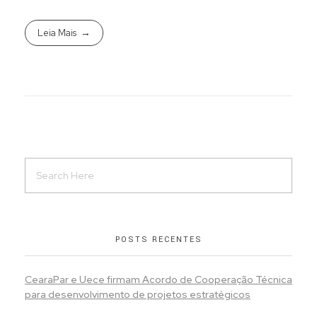
Leia Mais
POSTS RECENTES
CearaPar e Uece firmam Acordo de Cooperação Técnica
para desenvolvimento de projetos estratégicos