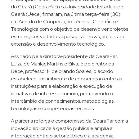
do Ceará (CearaPar) e a Universidade Estadual do
Ceará (Uece) firmaram, na última terça-feira (30),
um Acordo de Cooperação Técnica, Científica e
Tecnológica com o objetivo de desenvolver projetos
estratégicos voltados à pesquisa, inovação, ensino,
extensão e desenvolvimento tecnológico.
Assinado pela diretora-presidente da CearaPar,
Luiza de Marilac Martins e Silva, e pelo reitor da
Uece, professor Hidelbrando Soares, o acordo
estabelece um ambiente de cooperação entre as
instituições para a elaboração e execução de
iniciativas de interesse comum, promovendo o
intercâmbio de conhecimentos, metodologias,
tecnologias e competências técnicas.
A parceria reforça o compromisso da CearaPar com a
inovação aplicada à gestão pública e amplia a
integração entre o setor público e a academia,