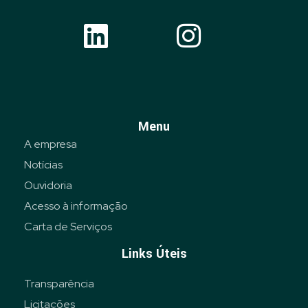
Menu
A empresa
Notícias
Ouvidoria
Acesso à informação
Carta de Serviços
Links Úteis
Transparência
Licitações