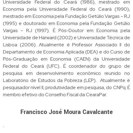
Universidade Federal do Ceará (1986), mestrado em
Economia pela Universidade Federal do Ceará (1990),
mestrado em Economia pela Fundação Getúlio Vargas – RJ
(1995) e doutorado em Economia pela Fundação Getúlio
Vargas – RJ (1997). É Pós-Doutor em Economia pela
Universidade de Harward (2002) e Universidade Técnica de
Lisboa (2006). Atualmente é Professor Associado II do
Departamento de Economia Aplicada (DEA) e do Curso de
Pós-Graduação em Economia (CAEN) da Universidade
Federal do Ceará (UFC). É coordenador do grupo de
pesquisa em desenvolvimento econômico reunido no
Laboratório de Estudos da Pobreza (LEP). Atualmente é
pesquisador nível II, produtividade em pesquisa, do CNPq.
É
membro efetivo do Conselho Fiscal da CearaPar.
Francisco José Moura Cavalcante
.