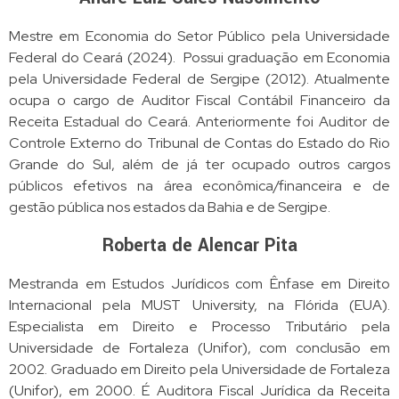
Mestre em Economia do Setor Público pela Universidade
Federal do Ceará (2024). Possui graduação em Economia
pela Universidade Federal de Sergipe (2012). Atualmente
ocupa o cargo de Auditor Fiscal Contábil Financeiro da
Receita Estadual do Ceará. Anteriormente foi Auditor de
Controle Externo do Tribunal de Contas do Estado do Rio
Grande do Sul, além de já ter ocupado outros cargos
públicos efetivos na área econômica/financeira e de
gestão pública nos estados da Bahia e de Sergipe.
Roberta de Alencar Pita
Mestranda em Estudos Jurídicos com Ênfase em Direito
Internacional pela MUST University, na Flórida (EUA).
Especialista em Direito e Processo Tributário pela
Universidade de Fortaleza (Unifor), com conclusão em
2002. Graduado em Direito pela Universidade de Fortaleza
(Unifor), em 2000.
É Auditora Fiscal Jurídica da Receita