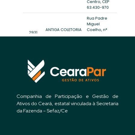
Companhia de Participação e Gestão de
Ativos do Ceará, estatal vinculada à Secretaria
da Fazenda – Sefaz/Ce