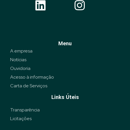
Menu
A empresa
Notícias
Ouvidoria
Acesso à informação
Carta de Serviços
Links Úteis
Transparência
Licitações