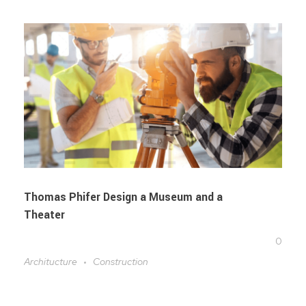
Thomas Phifer Design a Museum and a
Theater
0
Architucture
Construction