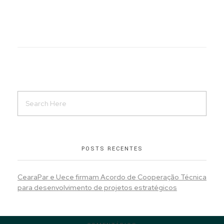
POSTS RECENTES
CearaPar e Uece firmam Acordo de Cooperação Técnica
para desenvolvimento de projetos estratégicos