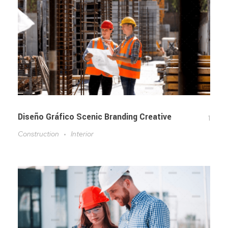
Diseño Gráfico Scenic Branding Creative
1
Construction
Interior