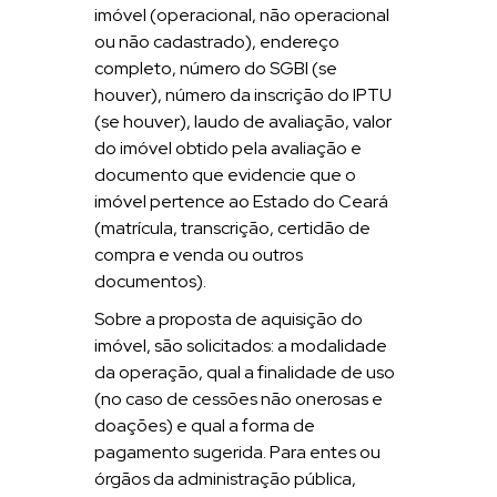
imóvel (operacional, não operacional
ou não cadastrado), endereço
completo, número do SGBI (se
houver), número da inscrição do IPTU
(se houver), laudo de avaliação, valor
do imóvel obtido pela avaliação e
documento que evidencie que o
imóvel pertence ao Estado do Ceará
(matrícula, transcrição, certidão de
compra e venda ou outros
documentos).
Sobre a proposta de aquisição do
imóvel, são solicitados: a modalidade
da operação, qual a finalidade de uso
(no caso de cessões não onerosas e
doações) e qual a forma de
pagamento sugerida. Para entes ou
órgãos da administração pública,