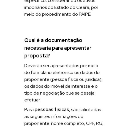
específico, considerando os ativos
imobiliários do Estado do Ceará, por
meio do procedimento do PAIPE.
Qual é a documentação
necessária para apresentar
proposta?
Deverão ser apresentados por meio
do formulário eletrônico os dados do
proponente (pessoa física ou jurídica),
os dados do imóvel de interesse e o
tipo de negociação que se deseja
efetuar.
Para
pessoas físicas
, são solicitadas
as seguintes informações do
proponente: nome completo, CPF, RG,