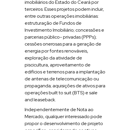
imobiliários do Estado do Ceará por
terceiros. Esses projetos podem incluir,
entre outras operações imobiliárias:
estruturação de Fundos de
Investimento Imobiliário; concessões e
parcerias público- privadas (PPPs);
cessões onerosas para a geração de
energia por fontes renováveis,
exploração da atividade de
piscicultura, aproveitamento de
edifícios e terrenos para a implantação
de antenas de telecomunicação ou
propaganda; aquisições de ativos para
operações built to suit (BTS) e sale
and leaseback.
Independentemente de Nota ao
Mercado, qualquer interessado pode
propor o desenvolvimento de projeto