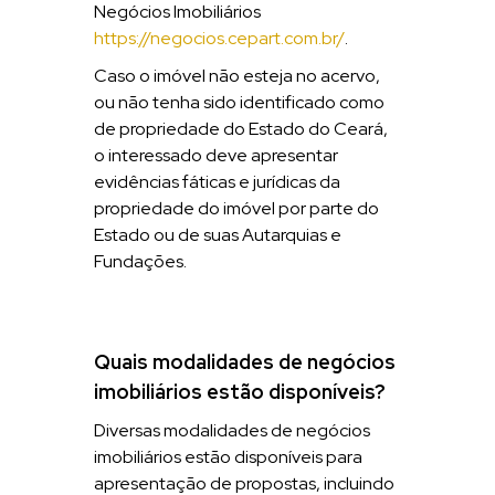
Negócios Imobiliários
https://negocios.cepart.com.br/
.
Caso o imóvel não esteja no acervo,
ou não tenha sido identificado como
de propriedade do Estado do Ceará,
o interessado deve apresentar
evidências fáticas e jurídicas da
propriedade do imóvel por parte do
Estado ou de suas Autarquias e
Fundações.
Quais modalidades de negócios
imobiliários estão disponíveis?
Diversas modalidades de negócios
imobiliários estão disponíveis para
apresentação de propostas, incluindo