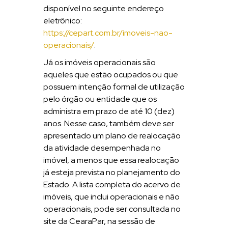
disponível no seguinte endereço
eletrônico:
https://cepart.com.br/imoveis-nao-
operacionais/
.
Já os imóveis operacionais são
aqueles que estão ocupados ou que
possuem intenção formal de utilização
pelo órgão ou entidade que os
administra em prazo de até 10 (dez)
anos. Nesse caso, também deve ser
apresentado um plano de realocação
da atividade desempenhada no
imóvel, a menos que essa realocação
já esteja prevista no planejamento do
Estado. A lista completa do acervo de
imóveis, que inclui operacionais e não
operacionais, pode ser consultada no
site da CearaPar, na sessão de