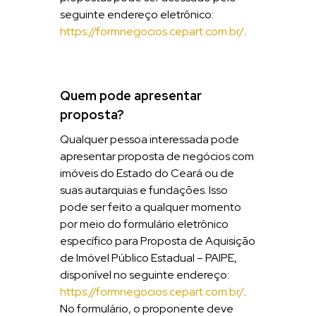
seguinte endereço eletrônico:
https://formnegocios.cepart.com.br/
.
Quem pode apresentar
proposta?
Qualquer pessoa interessada pode
apresentar proposta de negócios com
imóveis do Estado do Ceará ou de
suas autarquias e fundações. Isso
pode ser feito a qualquer momento
por meio do formulário eletrônico
específico para Proposta de Aquisição
de Imóvel Público Estadual – PAIPE,
disponível no seguinte endereço:
https://formnegocios.cepart.com.br/
.
No formulário, o proponente deve