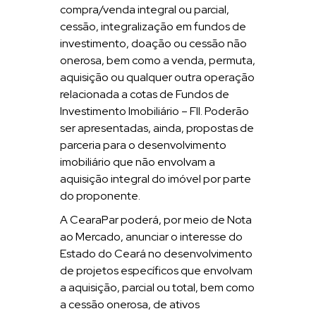
compra/venda integral ou parcial,
cessão, integralização em fundos de
investimento, doação ou cessão não
onerosa, bem como a venda, permuta,
aquisição ou qualquer outra operação
relacionada a cotas de Fundos de
Investimento Imobiliário – FII. Poderão
ser apresentadas, ainda, propostas de
parceria para o desenvolvimento
imobiliário que não envolvam a
aquisição integral do imóvel por parte
do proponente.
A CearaPar poderá, por meio de Nota
ao Mercado, anunciar o interesse do
Estado do Ceará no desenvolvimento
de projetos específicos que envolvam
a aquisição, parcial ou total, bem como
a cessão onerosa, de ativos