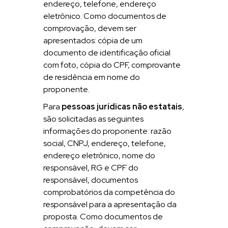
endereço, telefone, endereço
eletrônico. Como documentos de
comprovação, devem ser
apresentados: cópia de um
documento de identificação oficial
com foto, cópia do CPF, comprovante
de residência em nome do
proponente.
Para
pessoas jurídicas não estatais
,
são solicitadas as seguintes
informações do proponente: razão
social, CNPJ, endereço, telefone,
endereço eletrônico, nome do
responsável, RG e CPF do
responsável, documentos
comprobatórios da competência do
responsável para a apresentação da
proposta. Como documentos de