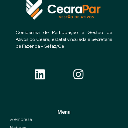
Companhia de Participação e Gestão de
Ativos do Ceará, estatal vinculada à Secretaria
da Fazenda – Sefaz/Ce
Menu
A empresa
Notícias