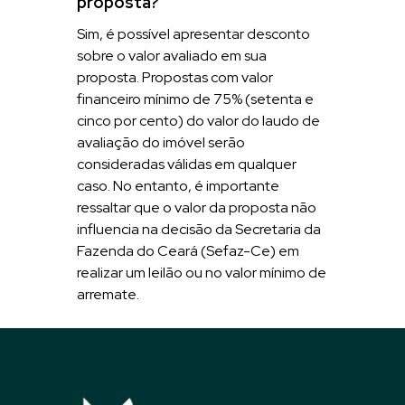
proposta?
Sim, é possível apresentar desconto
sobre o valor avaliado em sua
proposta. Propostas com valor
financeiro mínimo de 75% (setenta e
cinco por cento) do valor do laudo de
avaliação do imóvel serão
consideradas válidas em qualquer
caso. No entanto, é importante
ressaltar que o valor da proposta não
influencia na decisão da Secretaria da
Fazenda do Ceará (Sefaz-Ce) em
realizar um leilão ou no valor mínimo de
arremate.